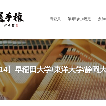
審査員
第4回参加規定
参加
14】早稲田大学/東洋大学/静岡