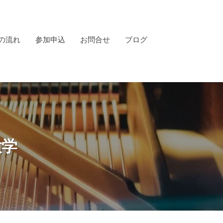
の流れ
参加申込
お問合せ
ブログ
大学