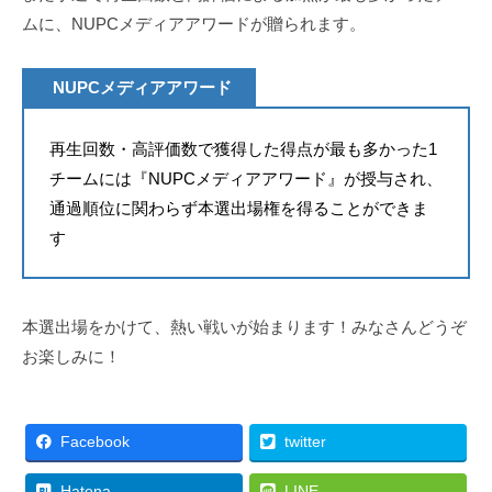
ムに、NUPCメディアアワードが贈られます。
NUPCメディアアワード
再生回数・高評価数で獲得した得点が最も多かった1
チームには『NUPCメディアアワード』が授与され、
通過順位に関わらず本選出場権を得ることができま
す
本選出場をかけて、熱い戦いが始まります！みなさんどうぞ
お楽しみに！
Facebook
twitter
Hatena
LINE