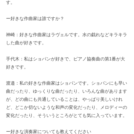
す。
ー好きな作曲家は誰ですか？
神崎：好きな作曲家はラヴェルです。水の戯れなどキラキラ
した曲が好きです。
手代木：私はショパンが好きで、ピアノ協奏曲の第1番が大
好きです。
渡邉：私の好きな作曲家はショパンです。ショパンにも早い
曲だったり、ゆっくりな曲だったり、いろんな曲があります
が、どの曲にも共通していることは、やっぱり美しいけれ
ど、どこか切ないような和声の変化だったり、メロディーの
変化だったり、そういうところがとても気に入っています。
ー好きな演奏家についても教えてください