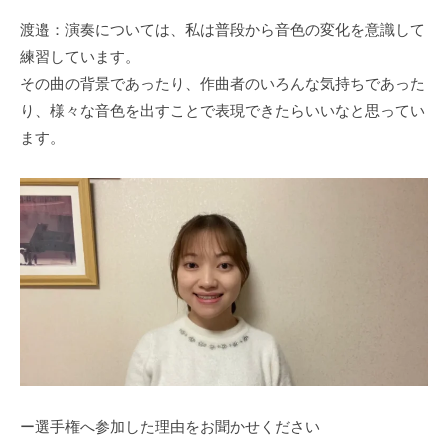
渡邉：演奏については、私は普段から音色の変化を意識して
練習しています。
その曲の背景であったり、作曲者のいろんな気持ちであった
り、様々な音色を出すことで表現できたらいいなと思ってい
ます。
ー選手権へ参加した理由をお聞かせください