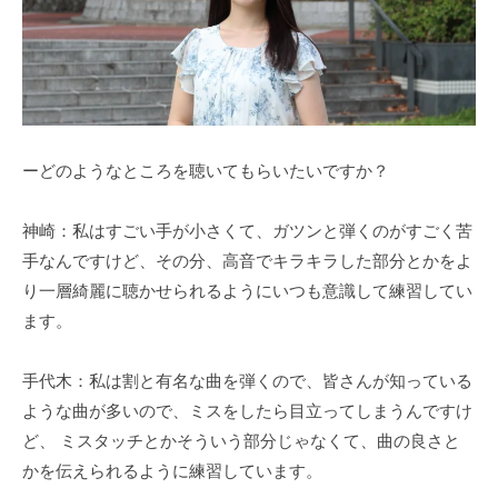
ーどのようなところを聴いてもらいたいですか？
神崎：私はすごい手が小さくて、ガツンと弾くのがすごく苦
手なんですけど、その分、高音でキラキラした部分とかをよ
り一層綺麗に聴かせられるようにいつも意識して練習してい
ます。
手代木：私は割と有名な曲を弾くので、皆さんが知っている
ような曲が多いので、ミスをしたら目立ってしまうんですけ
ど、 ミスタッチとかそういう部分じゃなくて、曲の良さと
かを伝えられるように練習しています。