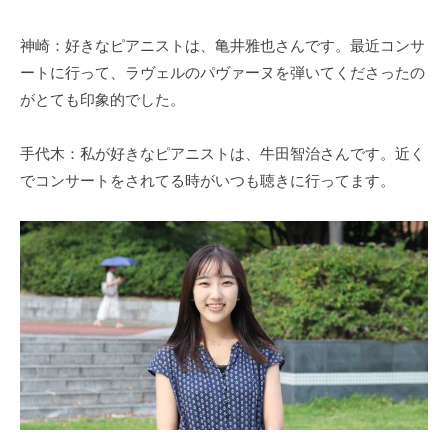
神崎：好きなピアニストは、亀井雅也さんです。最近コンサ
ートに行って、ラヴェルのパヴァーヌを弾いてくださったの
がとても印象的でした。
手代木：私が好きなピアニストは、牛田智治さんです。近く
でコンサートをされてる時がいつも聴きに行ってます。