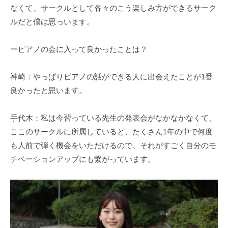
なくて、サークルとして各々のこう楽しみ方ができるサーク
ルだと僕は思っいます。
ーピアノの会に入って良かったことは？
神崎：やっぱりピアノの話ができる人に出会えたことが1番
良かったと思います。
手代木：私は今習っている先生の発表会がなかなかなくて、
ここのサークルに所属していると、たくさん1年の中で何度
も人前で弾く機会をいただけるので、それがすごく自分のモ
チベーションアップにも繋がっています。