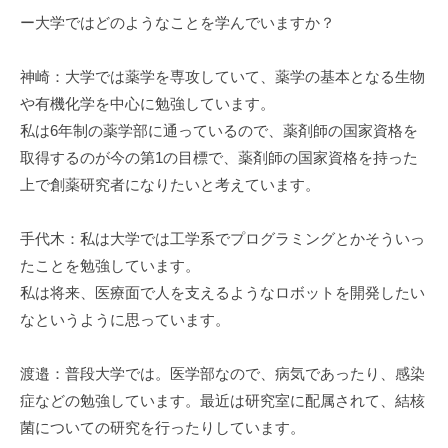
ー大学ではどのようなことを学んでいますか？
神崎：大学では薬学を専攻していて、薬学の基本となる生物
や有機化学を中心に勉強しています。
私は6年制の薬学部に通っているので、薬剤師の国家資格を
取得するのが今の第1の目標で、薬剤師の国家資格を持った
上で創薬研究者になりたいと考えています。
手代木：私は大学では工学系でプログラミングとかそういっ
たことを勉強しています。
私は将来、医療面で人を支えるようなロボットを開発したい
なというように思っています。
渡邉：普段大学では。医学部なので、病気であったり、感染
症などの勉強しています。最近は研究室に配属されて、結核
菌についての研究を行ったりしています。