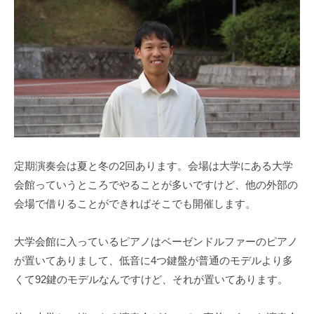
定期演奏会は夏と冬の2回あります。会場は大学にある大学
会館っていうところでやることが多いですけど、他の外部の
会場で借りることができればそこでも開催します。
大学会館に入っているピアノはベーゼンドルファーのピアノ
が置いてありまして、低音に4つ鍵盤が普通のモデルより多
くて92鍵のモデルなんですけど、それが置いてあります。