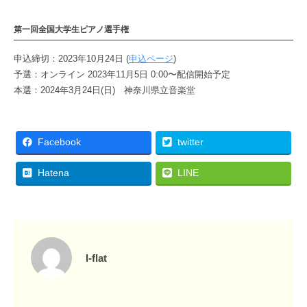
第一回全国大学生ピアノ選手権
申込締切：2023年10月24日 (
申込ページ
)
予選：オンライン 2023年11月5日 0:00〜配信開始予定
本選：2024年3月24日(日) 神奈川県立音楽堂
Facebook
twitter
Hatena
LINE
l-flat